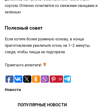
соусом. Отлично сочетается со свежими овощами и
зеленью.
Полезный совет
Если хотите более румяную основу, в конце
приготовления увеличьте огонь на 1–2 минуты,
следя, чтобы пицца не подгорела.
Приятного аппетита!
33
Новости
ПОПУЛЯРНЫЕ НОВОСТИ