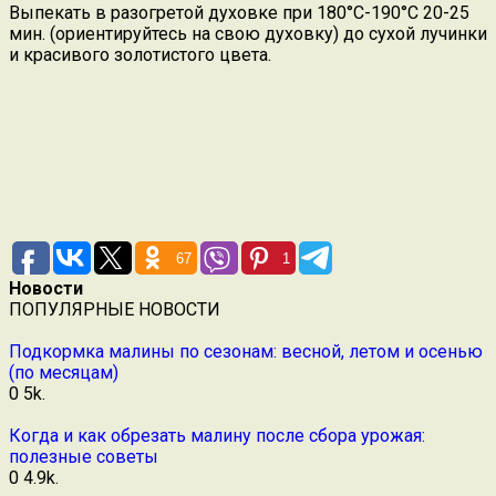
Выпекать в разогретой духовке при 180°С-190°С 20-25
мин. (ориентируйтесь на свою духовку) до сухой лучинки
и красивого золотистого цвета.
67
1
Новости
ПОПУЛЯРНЫЕ НОВОСТИ
Подкормка малины по сезонам: весной, летом и осенью
(по месяцам)
0
5k.
Когда и как обрезать малину после сбора урожая:
полезные советы
0
4.9k.