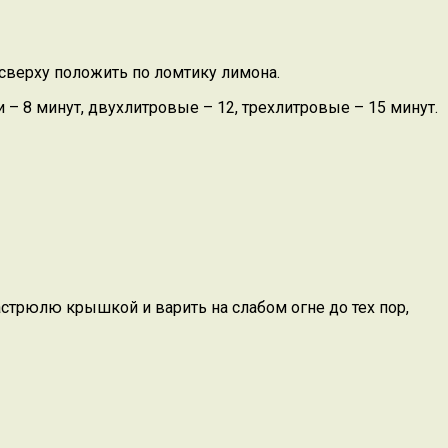
 сверху положить по ломтику лимона.
 – 8 минут, двухлитровые – 12, трехлитровые – 15 минут.
астрюлю крышкой и варить на слабом огне до тех пор,