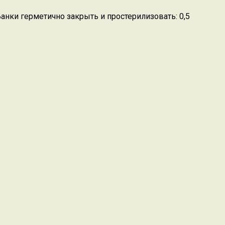
нки герметично закрыть и простерилизовать: 0,5