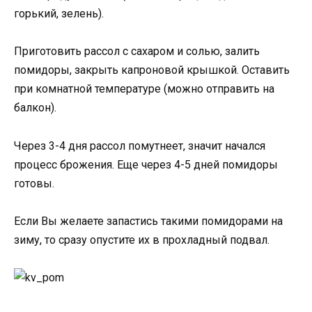
горький, зелень).
Приготовить рассол с сахаром и солью, залить
помидоры, закрыть капроновой крышкой. Оставить
при комнатной температуре (можно отправить на
балкон).
Через 3-4 дня рассол помутнеет, значит начался
процесс брожения. Еще через 4-5 дней помидоры
готовы.
Если Вы желаете запастись такими помидорами на
зиму, то сразу опустите их в прохладный подвал.