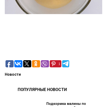
1
Новости
ПОПУЛЯРНЫЕ НОВОСТИ
Подкормка малины по