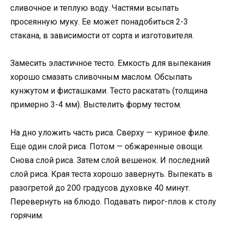
сливочное и теплую воду. Частями всыпать
просеянную муку. Ее может понадобиться 2-3
стакана, в зависимости от сорта и изготовителя.
Замесить эластичное тесто. Емкость для выпекания
хорошо смазать сливочным маслом. Обсыпать
кунжутом и фисташками. Тесто раскатать (толщина
примерно 3-4 мм). Выстелить форму тестом.
На дно уложить часть риса. Сверху — куриное филе.
Еще один слой риса. Потом — обжаренные овощи.
Снова слой риса. Затем слой вешенок. И последний
слой риса. Края теста хорошо завернуть. Выпекать в
разогретой до 200 градусов духовке 40 минут.
Перевернуть на блюдо. Подавать пирог-плов к столу
горячим.