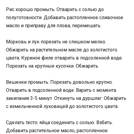
Рис хорошо промыть. Отварить с солью до
полуготовности. Добавить растопленное сливочное
масло и приправу для плова, перемешать.
Морковь и лук порезать не слишком мелко.
Обжарить на растительном масле до золотистого
цвета. Куриное филе отварить в подсоленной воде.
Порезать на крупные кусочки. Обжарить.
Вешенки промыть. Порезать довольно крупно.
Отварить в подсоленной воде. Варить с момента
закипания 3-5 минут. Откинуть на дуршлаг. Обжарить
с измельченной луковицей до золотистого цвета.
Сделать тесто: яйца соединить с солью. Взбить.
Добавить растительное масло, растопленное