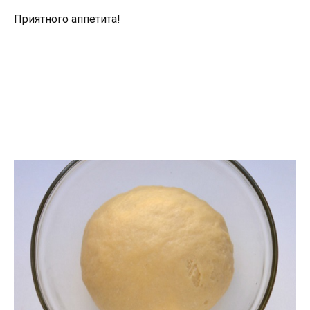
Приятного аппетита!