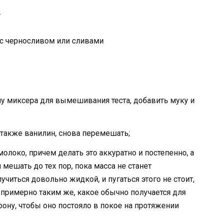
.
ашу миксера для вымешивания теста, добавить муку и
 также ванилин, снова перемешать;
олоко, причем делать это аккуратно и постепенно, а
мешать до тех пор, пока масса не станет
учиться довольно жидкой, и пугаться этого не стоит,
 примерно таким же, какое обычно получается для
орону, чтобы оно постояло в покое на протяжении