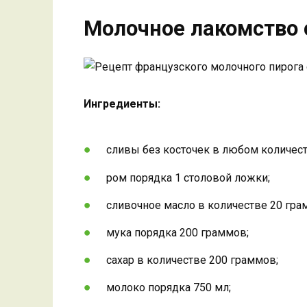
Молочное лакомство 
Ингредиенты:
сливы без косточек в любом количест
ром порядка 1 столовой ложки;
сливочное масло в количестве 20 гр
мука порядка 200 граммов;
сахар в количестве 200 граммов;
молоко порядка 750 мл;