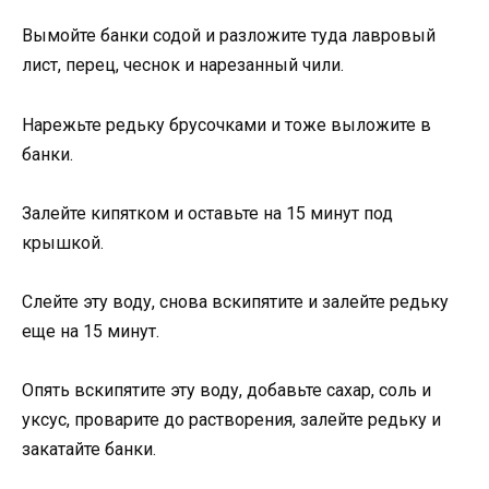
Вымойте банки содой и разложите туда лавровый
лист, перец, чеснок и нарезанный чили.
Нарежьте редьку брусочками и тоже выложите в
банки.
Залейте кипятком и оставьте на 15 минут под
крышкой.
Слейте эту воду, снова вскипятите и залейте редьку
еще на 15 минут.
Опять вскипятите эту воду, добавьте сахар, соль и
уксус, проварите до растворения, залейте редьку и
закатайте банки.