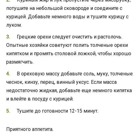
потушите на небольшой сковороде и соедините с
курицей. Добавьте немного воды и тушите курицу с
луком.
Грецкие орехи следует очистить и растолочь.
Опытные хозяйки советуют полить толченые орехи
кипятком и промять столовой ложкой, чтобы хорошо
размягчить.
В ореховую массу добавьте соль, муку, толченые
чеснок, кинзу, перец, винный уксус. Если масса
недостаточно жидкая, добавьте еще немного кипятка
и влейте в посуду с курицей.
Тушите до готовности 12-15 минут.
Приятного аппетита.