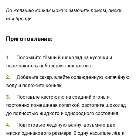
По желанию коньяк можно заменить ромом, виски
или бренди.
Приготовление:
Поломайте тёмный шоколад на кусочки и
переложите в небольшую кастрюлю.
Добавьте сахар, влейте охлаждённую кипячёную
воду и положите коньяк.
Поставьте кастрюлю на средний огонь и,
постоянно помешивая лопаткой, растопите шоколад
до полностью жидкого и однородного состояния.
Подготовьте ледяную ванну: возьмите две
миски одинакового размера. В одну насыпьте лёд и