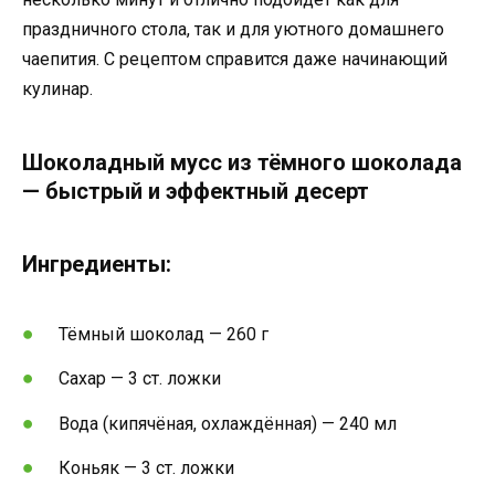
праздничного стола, так и для уютного домашнего
чаепития. С рецептом справится даже начинающий
кулинар.
Шоколадный мусс из тёмного шоколада
— быстрый и эффектный десерт
Ингредиенты:
Тёмный шоколад — 260 г
Сахар — 3 ст. ложки
Вода (кипячёная, охлаждённая) — 240 мл
Коньяк — 3 ст. ложки