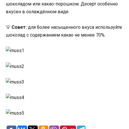
шоколадом или какао-порошком. Десерт особенно
вкусен в охлаждённом виде.
💡
Совет:
для более насыщенного вкуса используйте
шоколад с содержанием какао не менее 70%.