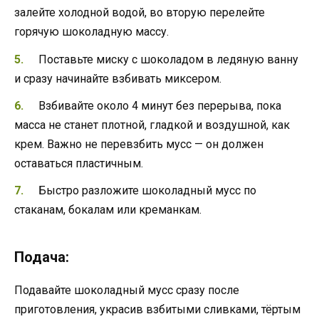
залейте холодной водой, во вторую перелейте
горячую шоколадную массу.
Поставьте миску с шоколадом в ледяную ванну
и сразу начинайте взбивать миксером.
Взбивайте около 4 минут без перерыва, пока
масса не станет плотной, гладкой и воздушной, как
крем. Важно не перевзбить мусс — он должен
оставаться пластичным.
Быстро разложите шоколадный мусс по
стаканам, бокалам или креманкам.
Подача:
Подавайте шоколадный мусс сразу после
приготовления, украсив взбитыми сливками, тёртым