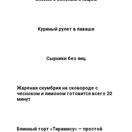
Куриный рулет в лаваше
Сырники без яиц
Жареная скумбрия на сковороде с
чесноком и лимоном готовится всего 20
минут
Блинный торт «Тирамису» — простой