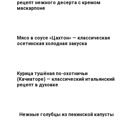
рецепт нежного десерта с кремом
маскарпоне
Мясо в соусе «Цахтон» — классическая
осетинская холодная закуска
Курица тушёная по-охотничьи
(Качиаторе) — классический итальянский
рецепт в духовке
Нежные голубцы из пекинской капусты