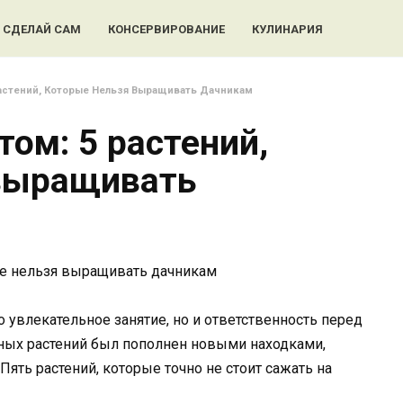
СДЕЛАЙ САМ
КОНСЕРВИРОВАНИЕ
КУЛИНАРИЯ
Растений, Которые Нельзя Выращивать Дачникам
том: 5 растений,
 выращивать
 увлекательное занятие, но и ответственность перед
нных растений был пополнен новыми находками,
Пять растений, которые точно не стоит сажать на