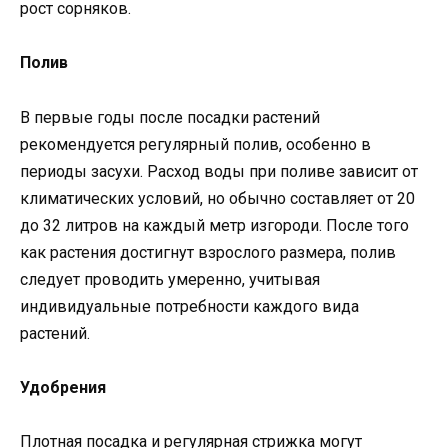
рост сорняков.
Полив
В первые годы после посадки растений
рекомендуется регулярный полив, особенно в
периоды засухи. Расход воды при поливе зависит от
климатических условий, но обычно составляет от 20
до 32 литров на каждый метр изгороди. После того
как растения достигнут взрослого размера, полив
следует проводить умеренно, учитывая
индивидуальные потребности каждого вида
растений.
Удобрения
Плотная посадка и регулярная стрижка могут