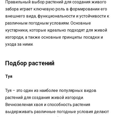
Правильный выбор растений для создания живого
забора играет ключевую роль в формировании его
внешнего вида, функциональности и устойчивости к
различным погодным условиям. Основные
кустарники, которые идеально подходят для живой
изгороди, а также основные принципы посадки и
ухода за ними.
Подбор растений
Туя
Туя – это один из наиболее популярных видов
растений для создания живой изгороди.
Вечнозеленая хвоя и способность растения
выдерживать различные погодные условия делают