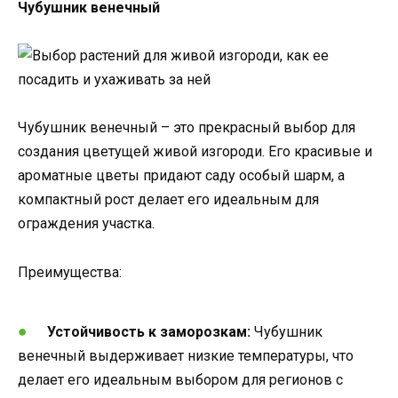
Чубушник венечный
Чубушник венечный – это прекрасный выбор для
создания цветущей живой изгороди. Его красивые и
ароматные цветы придают саду особый шарм, а
компактный рост делает его идеальным для
ограждения участка.
Преимущества:
Устойчивость к заморозкам:
Чубушник
венечный выдерживает низкие температуры, что
делает его идеальным выбором для регионов с