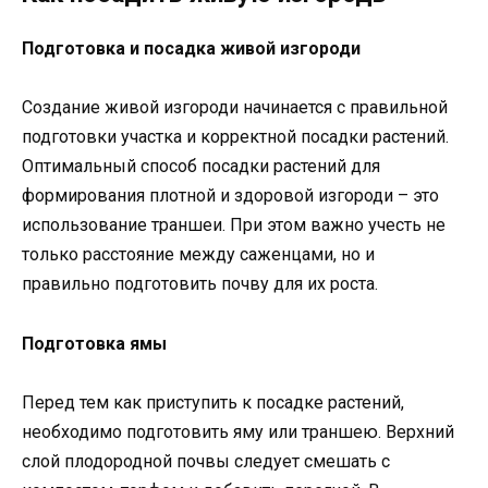
Подготовка и посадка живой изгороди
Создание живой изгороди начинается с правильной
подготовки участка и корректной посадки растений.
Оптимальный способ посадки растений для
формирования плотной и здоровой изгороди – это
использование траншеи. При этом важно учесть не
только расстояние между саженцами, но и
правильно подготовить почву для их роста.
Подготовка ямы
Перед тем как приступить к посадке растений,
необходимо подготовить яму или траншею. Верхний
слой плодородной почвы следует смешать с