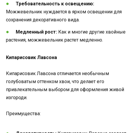
Требовательность к освещению:
Можжевельник нуждается в ярком освещении для
сохранения декоративного вида.
Медленный рост:
Как и многие другие хвойные
растения, можжевельник растет медленно.
Кипарисовик Лавсона
Кипарисовик Лавсона отличается необычным
голубоватым оттенком хвои, что делает его
привлекательным выбором для оформления живой
изгороди.
Преимущества: