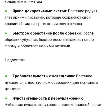
холодным климатом.
Яркие декоративные листья:
Растение радует
глаз яркими листьями, которые сохраняют свой
красивый вид на протяжении всего сезона.
Быстрое обрастание после обрезки:
После
обрезки чубушник быстро восстанавливает свою
форму и обрастает новыми ветвями.
Недостатки:
Требовательность к освещению:
Растение
нуждается в достаточном освещении для активного
цветения.
Чувствительность к переувлажнению:
Чубушник нуждается в хорошо дренированной почве