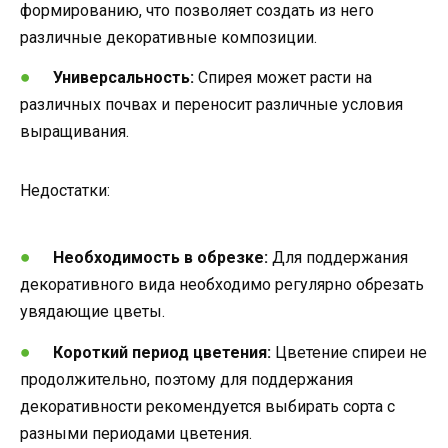
формированию, что позволяет создать из него
различные декоративные композиции.
Универсальность:
Спирея может расти на
различных почвах и переносит различные условия
выращивания.
Недостатки:
Необходимость в обрезке:
Для поддержания
декоративного вида необходимо регулярно обрезать
увядающие цветы.
Короткий период цветения:
Цветение спиреи не
продолжительно, поэтому для поддержания
декоративности рекомендуется выбирать сорта с
разными периодами цветения.