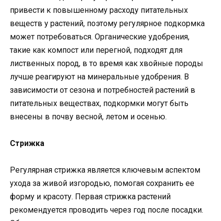
привести к повышенному расходу питательных
веществ у растений, поэтому регулярное подкормка
может потребоваться. Органические удобрения,
такие как компост или перегной, подходят для
лиственных пород, в то время как хвойные породы
лучше реагируют на минеральные удобрения. В
зависимости от сезона и потребностей растений в
питательных веществах, подкормки могут быть
внесены в почву весной, летом и осенью.
Стрижка
Регулярная стрижка является ключевым аспектом
ухода за живой изгородью, помогая сохранить ее
форму и красоту. Первая стрижка растений
рекомендуется проводить через год после посадки.