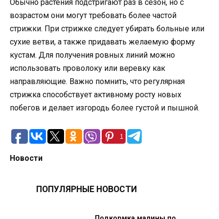
Обычно растения подстригают раз в сезон, но с
возрастом они могут требовать более частой
стрижки. При стрижке следует убирать больные или
сухие ветви, а также придавать желаемую форму
кустам. Для получения ровных линий можно
использовать проволоку или веревку как
направляющие. Важно помнить, что регулярная
стрижка способствует активному росту новых
побегов и делает изгородь более густой и пышной.
1
Новости
ПОПУЛЯРНЫЕ НОВОСТИ
Подкормка малины по