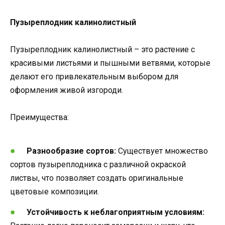
Пузыреплодник калинолистный
Пузыреплодник калинолистный – это растение с
красивыми листьями и пышными ветвями, которые
делают его привлекательным выбором для
оформления живой изгороди.
Преимущества:
Разнообразие сортов:
Существует множество
сортов пузыреплодника с различной окраской
листвы, что позволяет создать оригинальные
цветовые композиции.
Устойчивость к неблагоприятным условиям: