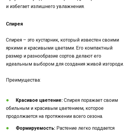
и избегает излишнего увлажнения.
Спирея
Спирея – это кустарник, который известен своими
яркими и красивыми цветами. Его компактный
размер и разнообразие сортов делают его
идеальным выбором для создания живой изгороди.
Преимущества:
Красивое цветение:
Спирея поражает своим
обильным и красивым цветением, которое
продолжается на протяжении всего сезона.
Формируемость:
Растение легко поддается