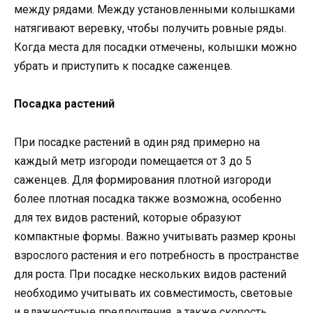
между рядами. Между установленными колышками
натягивают веревку, чтобы получить ровные ряды.
Когда места для посадки отмечены, колышки можно
убрать и приступить к посадке саженцев.
Посадка растений
При посадке растений в один ряд примерно на
каждый метр изгороди помещается от 3 до 5
саженцев. Для формирования плотной изгороди
более плотная посадка также возможна, особенно
для тех видов растений, которые образуют
компактные формы. Важно учитывать размер кроны
взрослого растения и его потребность в пространстве
для роста. При посадке нескольких видов растений
необходимо учитывать их совместимость, световые
и влажностные предпочтения, а также скорость