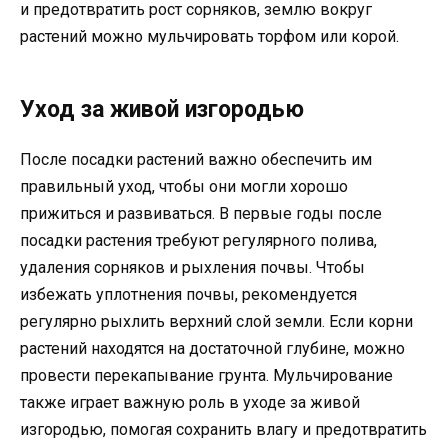
и предотвратить рост сорняков, землю вокруг
растений можно мульчировать торфом или корой.
Уход за живой изгородью
После посадки растений важно обеспечить им
правильный уход, чтобы они могли хорошо
прижиться и развиваться. В первые годы после
посадки растения требуют регулярного полива,
удаления сорняков и рыхления почвы. Чтобы
избежать уплотнения почвы, рекомендуется
регулярно рыхлить верхний слой земли. Если корни
растений находятся на достаточной глубине, можно
провести перекапывание грунта. Мульчирование
также играет важную роль в уходе за живой
изгородью, помогая сохранить влагу и предотвратить