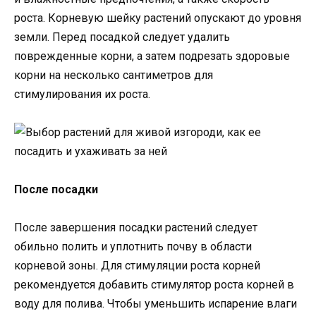
роста. Корневую шейку растений опускают до уровня
земли. Перед посадкой следует удалить
поврежденные корни, а затем подрезать здоровые
корни на несколько сантиметров для
стимулирования их роста.
После посадки
После завершения посадки растений следует
обильно полить и уплотнить почву в области
корневой зоны. Для стимуляции роста корней
рекомендуется добавить стимулятор роста корней в
воду для полива. Чтобы уменьшить испарение влаги