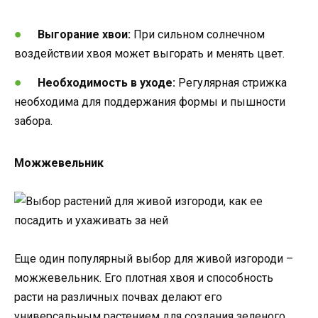
Выгорание хвои:
При сильном солнечном
воздействии хвоя может выгорать и менять цвет.
Необходимость в уходе:
Регулярная стрижка
необходима для поддержания формы и пышности
забора.
Можжевельник
Еще один популярный выбор для живой изгороди –
можжевельник. Его плотная хвоя и способность
расти на различных почвах делают его
универсальным растением для создания зеленого