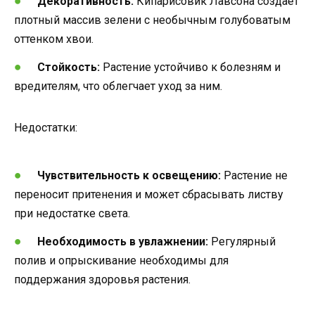
Декоративность:
Кипарисовик Лавсона создает
плотный массив зелени с необычным голубоватым
оттенком хвои.
Стойкость:
Растение устойчиво к болезням и
вредителям, что облегчает уход за ним.
Недостатки:
Чувствительность к освещению:
Растение не
переносит притенения и может сбрасывать листву
при недостатке света.
Необходимость в увлажнении:
Регулярный
полив и опрыскивание необходимы для
поддержания здоровья растения.