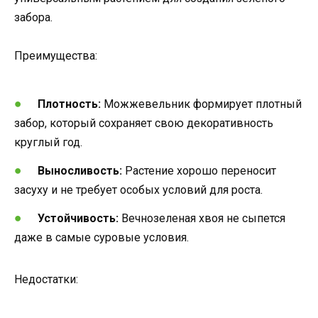
забора.
Преимущества:
Плотность:
Можжевельник формирует плотный
забор, который сохраняет свою декоративность
круглый год.
Выносливость:
Растение хорошо переносит
засуху и не требует особых условий для роста.
Устойчивость:
Вечнозеленая хвоя не сыпется
даже в самые суровые условия.
Недостатки: