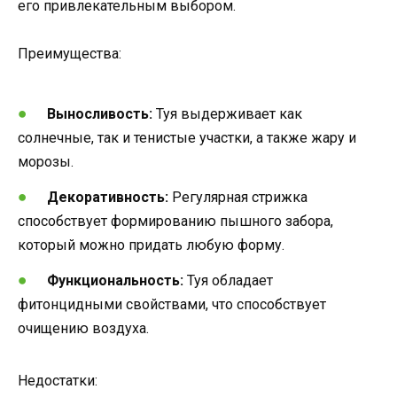
его привлекательным выбором.
Преимущества:
Выносливость:
Туя выдерживает как
солнечные, так и тенистые участки, а также жару и
морозы.
Декоративность:
Регулярная стрижка
способствует формированию пышного забора,
который можно придать любую форму.
Функциональность:
Туя обладает
фитонцидными свойствами, что способствует
очищению воздуха.
Недостатки: