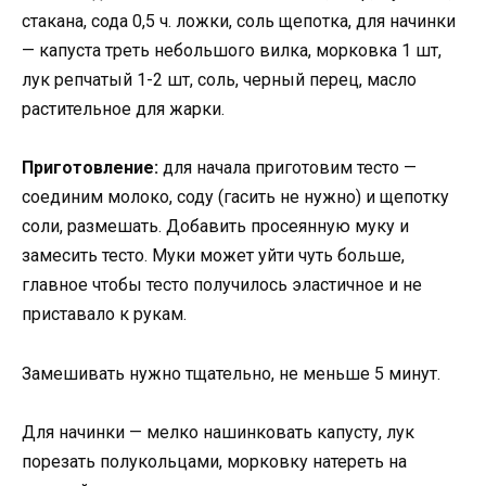
стакана, сода 0,5 ч. ложки, соль щепотка, для начинки
— капуста треть небольшого вилка, морковка 1 шт,
лук репчатый 1-2 шт, соль, черный перец, масло
растительное для жарки.
Приготовление:
для начала приготовим тесто —
соединим молоко, соду (гасить не нужно) и щепотку
соли, размешать. Добавить просеянную муку и
замесить тесто. Муки может уйти чуть больше,
главное чтобы тесто получилось эластичное и не
приставало к рукам.
Замешивать нужно тщательно, не меньше 5 минут.
Для начинки — мелко нашинковать капусту, лук
порезать полукольцами, морковку натереть на