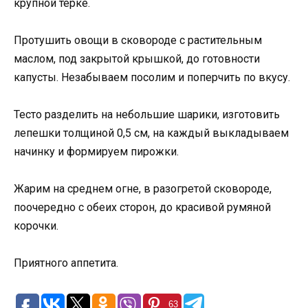
крупной терке.
Протушить овощи в сковороде с растительным
маслом, под закрытой крышкой, до готовности
капусты. Незабываем посолим и поперчить по вкусу.
Тесто разделить на небольшие шарики, изготовить
лепешки толщиной 0,5 см, на каждый выкладываем
начинку и формируем пирожки.
Жарим на среднем огне, в разогретой сковороде,
поочередно с обеих сторон, до красивой румяной
корочки.
Приятного аппетита.
63