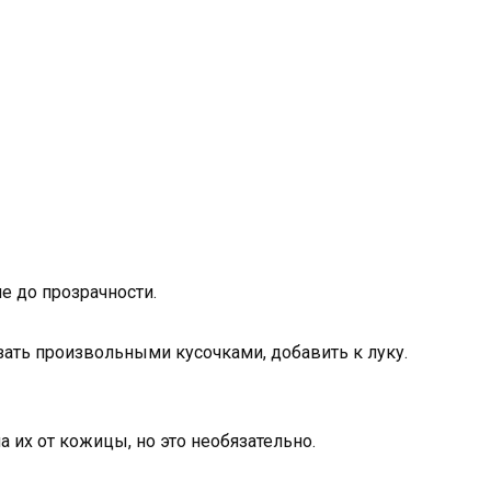
е до прозрачности.
ать произвольными кусочками, добавить к луку.
 их от кожицы, но это необязательно.