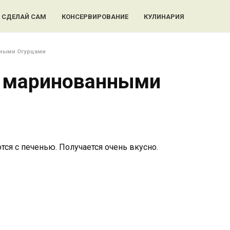
СДЕЛАЙ САМ
КОНСЕРВИРОВАНИЕ
КУЛИНАРИЯ
нными Огурцами
с маринованными
ся с печенью. Получается очень вкусно.