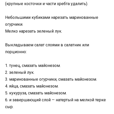
(крупные косточки и части хребта удалить).
Небольшими кубиками нарезать маринованные
огурчики.
Мелко нарезать зеленый лук.
Выкладываем салат слоями в салатник или
порционно:
1. тунец, смазать майонезом.
2. зеленый лук.
3. маринованные огурчики, смазать майонезом.
4. яйца, смазать майонезом.
5. кукуруза, смазать майонезом.
6. и завершающий слой — натертый на мелкой терке
сыр.