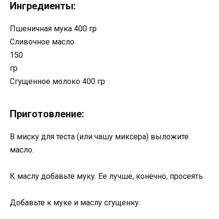
Ингредиенты:
Пшеничная мука 400 гр
Сливочное масло
150
гр
Сгущенное молоко 400 гр
Приготовление:
В миску для теста (или чашу миксера) выложите
масло.
К маслу добавьте муку. Ее лучше, конечно, просеять.
Добавьте к муке и маслу сгущенку.