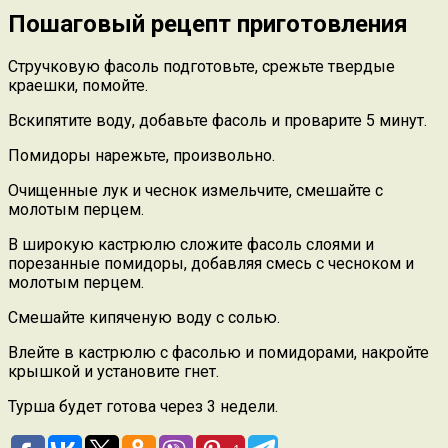
Пошаговый рецепт приготовления
Стручковую фасоль подготовьте, срежьте твердые
краешки, помойте.
Вскипятите воду, добавьте фасоль и проварите 5 минут.
Помидоры нарежьте, произвольно.
Очищенные лук и чеснок измельчите, смешайте с
молотым перцем.
В широкую кастрюлю сложите фасоль слоями и
порезанные помидоры, добавляя смесь с чесноком и
молотым перцем.
Смешайте кипяченую воду с солью.
Влейте в кастрюлю с фасолью и помидорами, накройте
крышкой и установите гнет.
Турша будет готова через 3 недели.