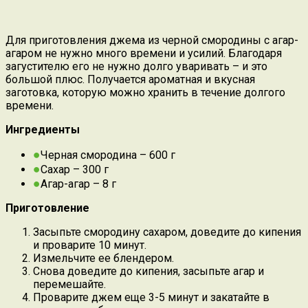
Для приготовления джема из черной смородины с агар-
агаром не нужно много времени и усилий. Благодаря
загустителю его не нужно долго уваривать – и это
большой плюс. Получается ароматная и вкусная
заготовка, которую можно хранить в течение долгого
времени.
Ингредиенты
Черная смородина – 600 г
Сахар – 300 г
Агар-агар – 8 г
Приготовление
Засыпьте смородину сахаром, доведите до кипения
и проварите 10 минут.
Измельчите ее блендером.
Снова доведите до кипения, засыпьте агар и
перемешайте.
Проварите джем еще 3-5 минут и закатайте в