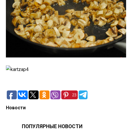
23
Новости
ПОПУЛЯРНЫЕ НОВОСТИ