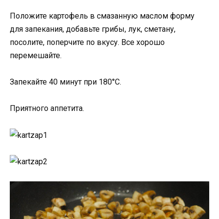
Положите картофель в смазанную маслом форму
для запекания, добавьте грибы, лук, сметану,
посолите, поперчите по вкусу. Все хорошо
перемешайте.
Запекайте 40 минут при 180°С.
Приятного аппетита.