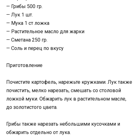
— Грибы 500 гр.
— Лук 1 шт.
— Мука 1 ст ложка
— Растительное масло для жарки
— Сметана 250 гр.
— Соль и перец по вкусу
Приготовление
Почистите картофель, нарежьте кружками. Лук также
почистить, мелко нарезать, смешать со столовой
ложкой муки. Обжарить лук в растительном масле,
до золотистого цвета.
Грибы также нарезать небольшими кусочками и
обжарить отдельно от лука.