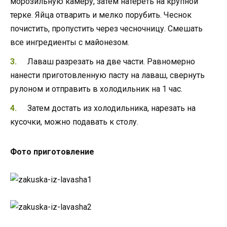
морозильную камеру, затем натереть на крупной
терке. Яйца отварить и мелко порубить. Чеснок
почистить, пропустить через чесночницу. Смешать
все ингредиенты с майонезом.
Лаваш разрезать на две части. Равномерно
нанести приготовленную пасту на лаваш, свернуть
рулоном и отправить в холодильник на 1 час.
Затем достать из холодильника, нарезать на
кусочки, можно подавать к столу.
Фото приготовление