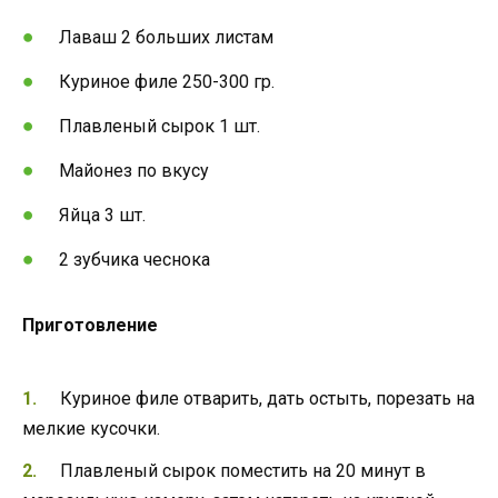
Лаваш 2 больших листам
Куриное филе 250-300 гр.
Плавленый сырок 1 шт.
Майонез по вкусу
Яйца 3 шт.
2 зубчика чеснока
Приготовление
Куриное филе отварить, дать остыть, порезать на
мелкие кусочки.
Плавленый сырок поместить на 20 минут в