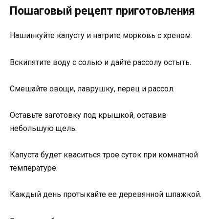
Пошаговый рецепт приготовления
Нашинкуйте капусту и натрите морковь с хреном.
Вскипятите воду с солью и дайте рассолу остыть.
Смешайте овощи, лаврушку, перец и рассол.
Оставьте заготовку под крышкой, оставив
небольшую щель.
Капуста будет кваситься трое суток при комнатной
температуре.
Каждый день протыкайте ее деревянной шпажкой.