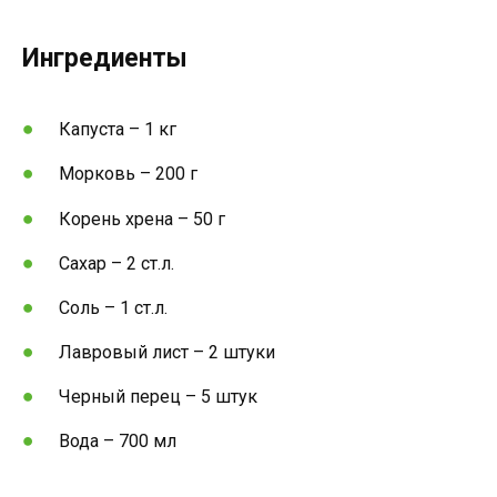
Ингредиенты
Капуста – 1 кг
Морковь – 200 г
Корень хрена – 50 г
Сахар – 2 ст.л.
Соль – 1 ст.л.
Лавровый лист – 2 штуки
Черный перец – 5 штук
Вода – 700 мл