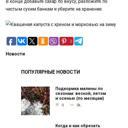
В конце добавьте сахар по вкусу, разложите по
чистым сухим банкам и уберите на хранение.
2
Новости
ПОПУЛЯРНЫЕ НОВОСТИ
Подкормка малины по
сезонам: весной, летом
и осенью (по месяцам)
0
5k.
Когда и как обрезать