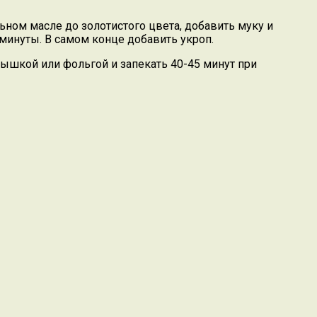
ьном масле до золотистого цвета, добавить муку и
 минуты. В самом конце добавить укроп.
ышкой или фольгой и запекать 40-45 минут при