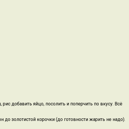
 рис добавить яйцо, посолить и поперчить по вкусу. Всё
 до золотистой корочки (до готовности жарить не надо).