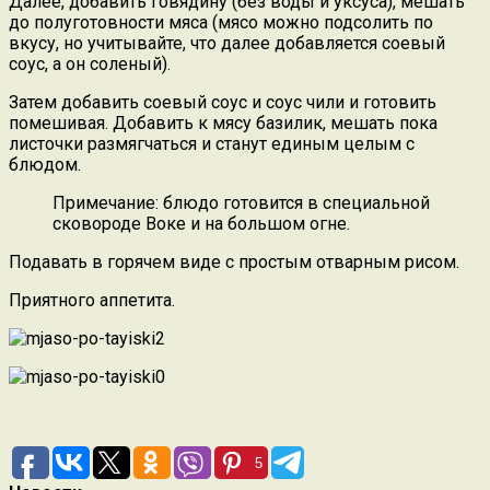
Далее, добавить говядину (без воды и уксуса), мешать
до полуготовности мяса (мясо можно подсолить по
вкусу, но учитывайте, что далее добавляется соевый
соус, а он соленый).
Затем добавить соевый соус и соус чили и готовить
помешивая. Добавить к мясу базилик, мешать пока
листочки размягчаться и станут единым целым с
блюдом.
Примечание: блюдо готовится в специальной
сковороде Воке и на большом огне.
Подавать в горячем виде с простым отварным рисом.
Приятного аппетита.
5