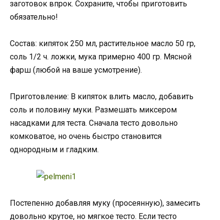
заготовок впрок. Сохраните, чтобы приготовить
обязательно!
Состав: кипяток 250 мл, растительное масло 50 гр,
соль 1/2 ч. ложки, мука примерно 400 гр. Мясной
фарш (любой на ваше усмотрение).
Приготовление: В кипяток влить масло, добавить
соль и половину муки. Размешать миксером
насадками для теста. Сначала тесто довольно
комковатое, но очень быстро становится
однородным и гладким.
Постепенно добавляя муку (просеянную), замесить
довольно крутое, но мягкое тесто. Если тесто