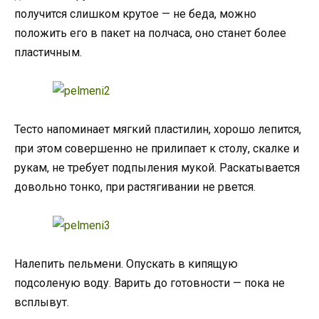
получится слишком крутое — не беда, можно
положить его в пакет на полчаса, оно станет более
пластичным.
Тесто напоминает мягкий пластилин, хорошо лепится,
при этом совершенно не прилипает к столу, скалке и
рукам, не требует подпыления мукой. Раскатывается
довольно тонко, при растягивании не рвется.
Налепить пельмени. Опускать в кипящую
подсоленую воду. Варить до готовности — пока не
всплывут.