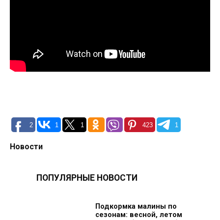
2
1
1
423
1
Новости
ПОПУЛЯРНЫЕ НОВОСТИ
Подкормка малины по
сезонам: весной, летом