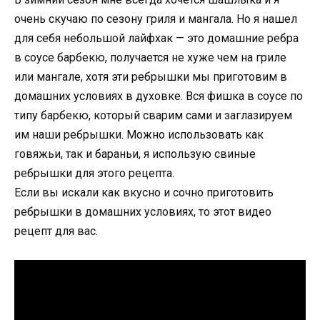
очень скучаю по сезону гриля и мангала. Но я нашел
для себя небольшой лайфхак — это домашние ребра
в соусе барбекю, получается не хуже чем на гриле
или мангале, хотя эти ребрышки мы приготовим в
домашних условиях в духовке. Вся фишка в соусе по
типу барбекю, который сварим сами и заглазируем
им наши ребрышки. Можно использовать как
говяжьи, так и бараньи, я использую свиные
ребрышки для этого рецепта.
Если вы искали как вкусно и сочно приготовить
ребрышки в домашних условиях, то этот видео
рецепт для вас.