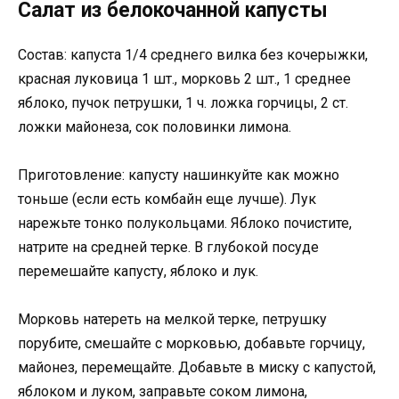
Салат из белокочанной капусты
Состав: капуста 1/4 среднего вилка без кочерыжки,
красная луковица 1 шт., морковь 2 шт., 1 среднее
яблоко, пучок петрушки, 1 ч. ложка горчицы, 2 ст.
ложки майонеза, сок половинки лимона.
Приготовление: капусту нашинкуйте как можно
тоньше (если есть комбайн еще лучше). Лук
нарежьте тонко полукольцами. Яблоко почистите,
натрите на средней терке. В глубокой посуде
перемешайте капусту, яблоко и лук.
Морковь натереть на мелкой терке, петрушку
порубите, смешайте с морковью, добавьте горчицу,
майонез, перемещайте. Добавьте в миску с капустой,
яблоком и луком, заправьте соком лимона,