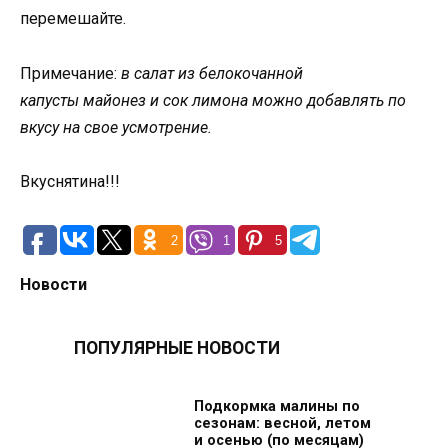
перемешайте.
Примечание:
в салат из белокочанной
капусты майонез и сок лимона можно добавлять по
вкусу на свое усмотрение.
Вкуснятина!!!
2
1
5
Новости
ПОПУЛЯРНЫЕ НОВОСТИ
Подкормка малины по
сезонам: весной, летом
и осенью (по месяцам)