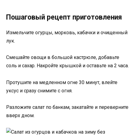
Пошаговый рецепт приготовления
Измельчите огурцы, морковь, кабачки и очищенный
лук.
Смешайте овощи в большой кастрюле, добавьте
соль и сахар. Накройте крышкой и оставьте на 2 часа.
Протушите на медленном огне 30 минут, влейте
уксус и сразу снимите с огня.
Разложите салат по банкам, закатайте и переверните
вверх дном.