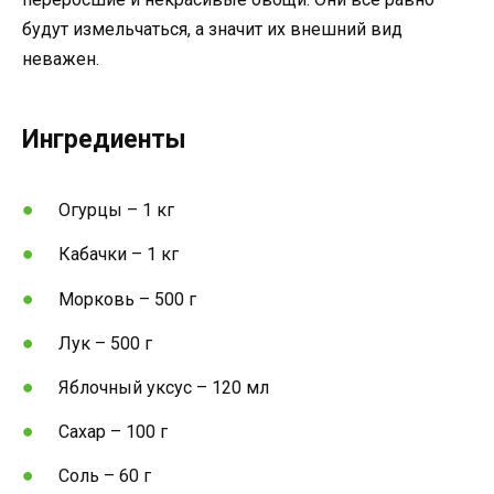
будут измельчаться, а значит их внешний вид
неважен.
Ингредиенты
Огурцы – 1 кг
Кабачки – 1 кг
Морковь – 500 г
Лук – 500 г
Яблочный уксус – 120 мл
Сахар – 100 г
Соль – 60 г