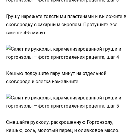
Грушу нарежьте толстыми пластинами и выложите в
сковородку с сахарным сиропом. Протушите все
вместе 4-5 минут.
Кешью подсушите пару минут на отдельной
сковороде и слегка измельчите.
Смешайте рукколу, раскрошенную Горгонзолу,
кешью, соль, молотый перец и оливковое масло.