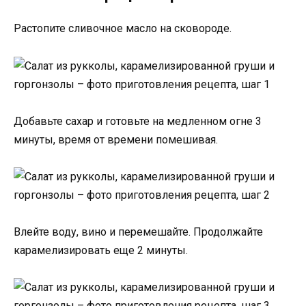
Растопите сливочное масло на сковороде.
Добавьте сахар и готовьте на медленном огне 3
минуты, время от времени помешивая.
Влейте воду, вино и перемешайте. Продолжайте
карамелизировать еще 2 минуты.