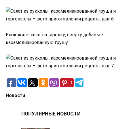
Выложите салат на тарелку, сверху добавьте
карамелизированную грушу.
1
Новости
ПОПУЛЯРНЫЕ НОВОСТИ