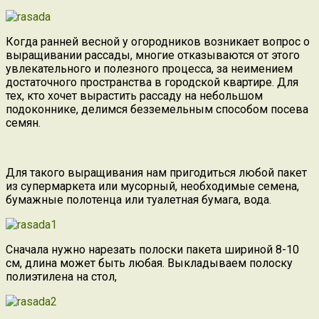
Когда ранней весной у огородников возникает вопрос о
выращивании рассады, многие отказываются от этого
увлекательного и полезного процесса, за неимением
достаточного пространства в городской квартире. Для
тех, кто хочет вырастить рассаду на небольшом
подоконнике, делимся безземельным способом посева
семян.
Для такого выращивания нам пригодиться любой пакет
из супермаркета или мусорный, необходимые семена,
бумажные полотенца или туалетная бумага, вода.
Сначала нужно нарезать полоски пакета шириной 8-10
см, длина может быть любая. Выкладываем полоску
полиэтилена на стол,