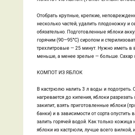
Отобрать крупные, крепкие, неповрежденн
несколько частей, удалить плодоножку и с
обязательно. Подготовленные яблоки акку
горячим (90—95°С) сиропом и стерилизоват
трехлитровые — 25 минут. Нужно иметь в 
меньше, а менее зрелые — больше. Сахар в
КОМПОТ ИЗ ЯБЛОК
В кастрюлю налить 3 л воды и подогреть. 
нагревается до кипения, яблоки разрезать
закипит, взять приготовленные яблоки (пр
банки) и в зависимости от сорта опустить 
залить горячей водой. Как только кожица 
яблоки из кастрюли, лучше всего вилкой,