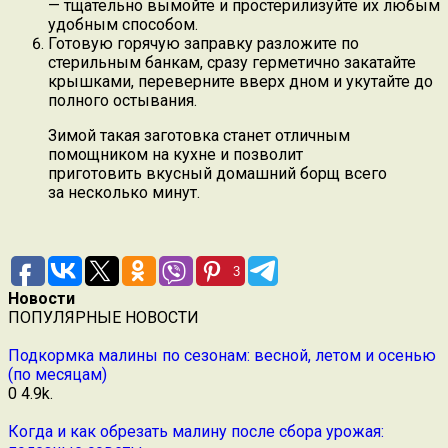
— тщательно вымойте и простерилизуйте их любым
удобным способом.
Готовую горячую заправку разложите по
стерильным банкам, сразу герметично закатайте
крышками, переверните вверх дном и укутайте до
полного остывания.
Зимой такая заготовка станет отличным
помощником на кухне и позволит
приготовить вкусный домашний борщ всего
за несколько минут.
3
Новости
ПОПУЛЯРНЫЕ НОВОСТИ
Подкормка малины по сезонам: весной, летом и осенью
(по месяцам)
0
4.9k.
Когда и как обрезать малину после сбора урожая: