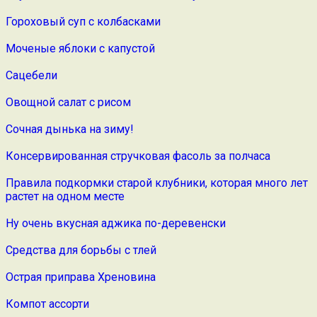
Гороховый суп с колбасками
Моченые яблоки с капустой
Сацебели
Овощной салат с рисом
Сочная дынька на зиму!
Консервированная стручковая фасоль за полчаса
Правила подкормки старой клубники, которая много лет
растет на одном месте
Ну очень вкусная аджика по-деревенски
Средства для борьбы с тлей
Острая приправа Хреновина
Компот ассорти